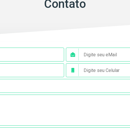
Contato