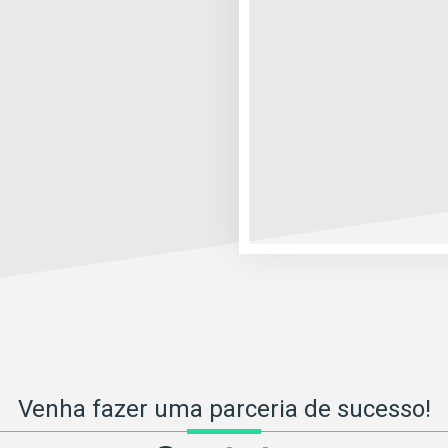
Venha fazer uma parceria de sucesso!