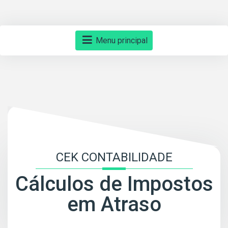
Menu principal
CEK CONTABILIDADE
Cálculos de Impostos
em Atraso