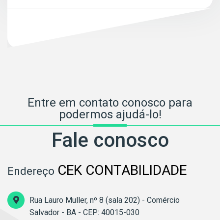
Entre em contato conosco para
podermos ajudá-lo!
Fale conosco
CEK CONTABILIDADE
Endereço
Rua Lauro Muller, nº 8 (sala 202) - Comércio
Salvador - BA - CEP: 40015-030